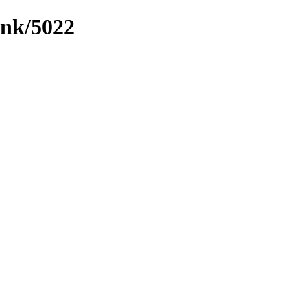
ink/5022